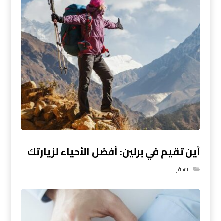
أين تقيم في برلين: أفضل الأحياء لزيارتك
يسافر