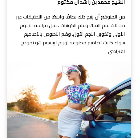
الشيخ محمد بن راشد آل مكتوم
من المتوقع أن يتيح ذلك نطاقًا واسعًا من التحقيقات عبر
مجالات علم الفلك وعلم الكونيات ، مثل مراقبة النجوم
الأولى وتكوين النجم الأول. وضع النصوص بالتصاميم
سواء كانت تصاميم مطبوعه لوريم ايبسوم هو نموذج
افتراضي