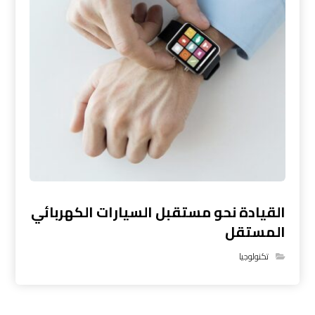
القيادة نحو مستقبل السيارات الكهربائي
المستقل
تكنولوجيا