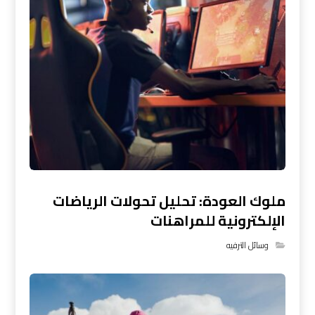
ملوك العودة: تحليل تحولات الرياضات
الإلكترونية للمراهنات
وسائل الترفيه