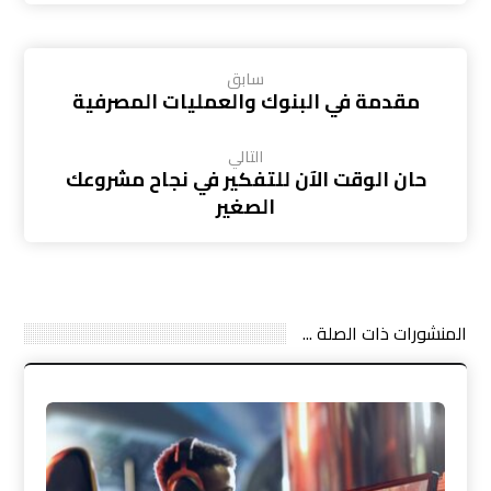
سابق
مقدمة في البنوك والعمليات المصرفية
التالي
حان الوقت الآن للتفكير في نجاح مشروعك
الصغير
المنشورات ذات الصلة ...