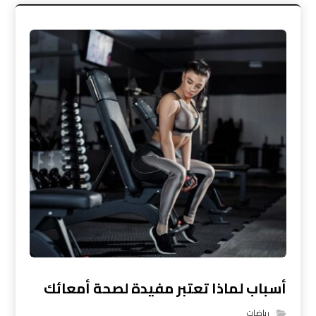
أسباب لماذا تعتبر مفيدة لصحة أمعائك
رياضات