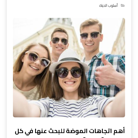
أسلوب الحياة
أهم اتجاهات الموضة للبحث عنها في كل