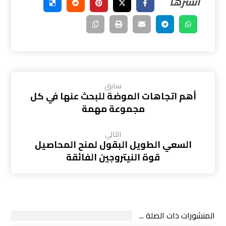
سابق
أهم اتجاهات الموضة للبحث عنها في كل
مجموعة مهمة
التالي
السعي الطويل البقول لمنح المحاصيل
قوة النيتروجين الفائقة
المنشورات ذات الصلة ...