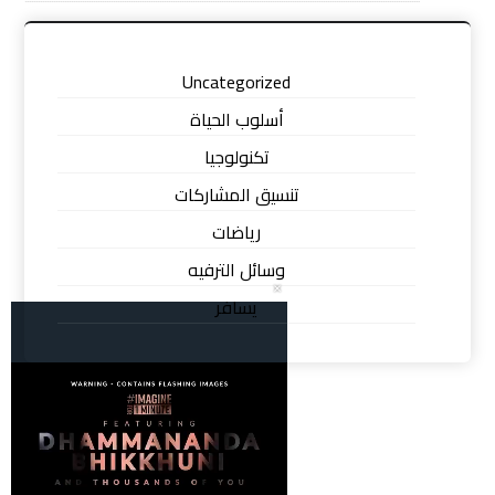
Uncategorized
أسلوب الحياة
تكنولوجيا
تنسيق المشاركات
رياضات
وسائل الترفيه
يسافر