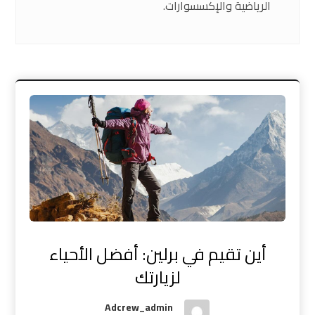
الرياضية والإكسسوارات.
أين تقيم في برلين: أفضل الأحياء
لزيارتك
Adcrew_admin