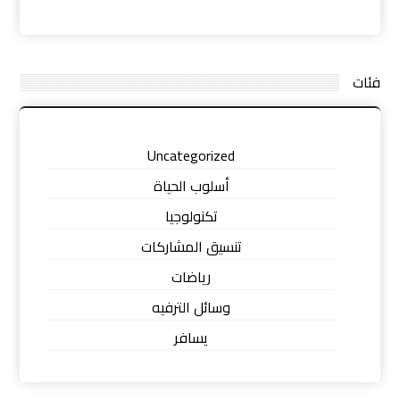
فئات
Uncategorized
أسلوب الحياة
تكنولوجيا
تنسيق المشاركات
رياضات
وسائل الترفيه
يسافر